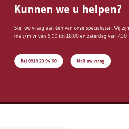
Kunnen we u helpen?
Stel uw vraag aan één van onze specialisten. Wij zij
ma t/m vr van 6:00 tot 18:00 en zaterdag van 7:30 
Bel 0318 20 94 60
Mail uw vraag