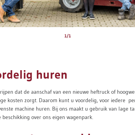
1/1
rdelig huren
rijpen dat de aanschaf van een nieuwe heftruck of hoogwe
ge kosten zorgt. Daarom kunt u voordelig, voor iedere pe
enste machine huren. Bij ons maakt u gebruik van lage ta
e beschikking over ons eigen wagenpark.