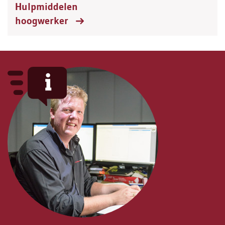
Hulpmiddelen
hoogwerker