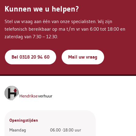
Kunnen we u helpen?
Stel uw vraag aan één van onze specialisten. Wij zijn
telefonisch bereikbaar op ma t/m vr van 6:00 tot 18:00 en
zaterdag van 7:30 – 12:30.
Bel 0318 20 94 60
Mail uw vraag
Openingstijden
Maandag
06.00 -18.00 uur