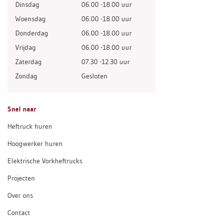
Dinsdag
06.00 -18.00 uur
Woensdag
06.00 -18.00 uur
Donderdag
06.00 -18.00 uur
Vrijdag
06.00 -18.00 uur
Zaterdag
07.30 -12.30 uur
Zondag
Gesloten
Snel naar
Heftruck huren
Hoogwerker huren
Elektrische Vorkheftrucks
Projecten
Over ons
Contact