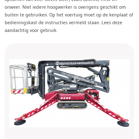
onweer. Niet iedere hoogwerker is overigens geschikt om
buiten te gebruiken. Op het voertuig moet op de kenplaat of
bedieningskast de instructies vermeld staan. Lees deze
aandachtig voor gebruik.