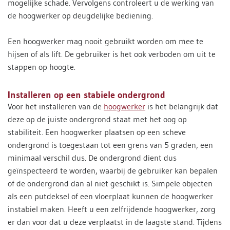
mogelijke schade. Vervolgens controleert u de werking van
de hoogwerker op deugdelijke bediening.
Een hoogwerker mag nooit gebruikt worden om mee te
hijsen of als lift. De gebruiker is het ook verboden om uit te
stappen op hoogte.
Installeren op een stabiele ondergrond
Voor het installeren van de
hoogwerker
is het belangrijk dat
deze op de juiste ondergrond staat met het oog op
stabiliteit. Een hoogwerker plaatsen op een scheve
ondergrond is toegestaan tot een grens van 5 graden, een
minimaal verschil dus. De ondergrond dient dus
geïnspecteerd te worden, waarbij de gebruiker kan bepalen
of de ondergrond dan al niet geschikt is. Simpele objecten
als een putdeksel of een vloerplaat kunnen de hoogwerker
instabiel maken. Heeft u een zelfrijdende hoogwerker, zorg
er dan voor dat u deze verplaatst in de laagste stand. Tijdens