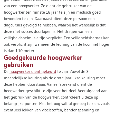
van een hoogwerker. Zo dient de gebruiker van de
hoogwerker ten minste 18 jaar te zijn en medisch goed
bevonden te zijn. Daarnaast dient deze persoon een
dagcursus gevolgd te hebben, waarbij het wenselijk is dat
deze met succes doorlopen is. Het dragen van een
veiligheidshelm is altijd verplicht. Een veiligheidsharnas kan
ook verplicht zijn wanneer de leuning van de kooi niet hoger
is dan 1.10 meter.
Goedgekeurde hoogwerker
gebruiken
De
hoogwerker dient gekeurd
te zijn. Zowel de 3-
maandelijkse keuring als de grote jaarlijkse keuring moet
deze hebben doorstaan. Vanzelfsprekend dient de
hoogwerker geschikt te zijn voor het doel. Voorafgaand aan
het gebruik van de hoogwerker, controleert u deze op
belangrijke punten. Met het oog valt al genoeg te zien, zoals
eventueel lekken van vloeistoffen, bandenspanning en