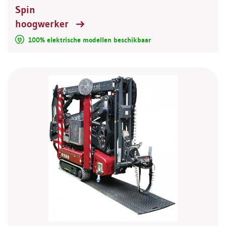
Spin
hoogwerker
100% elektrische modellen beschikbaar