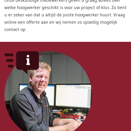
Onze deskundige medewerkers geven u graag advies over
welke hoogwerker geschikt is voor uw project of klus. Zo bent
u er zeker van dat u altijd de juiste hoogwerker huurt. Vraag
online een offerte aan en wij nemen zo spoedig mogelijk
contact op.