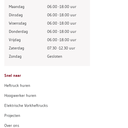
Maandag
06.00 -18.00 uur
Dinsdag
06.00 -18.00 uur
Woensdag
06.00 -18.00 uur
Donderdag
06.00 -18.00 uur
Vrijdag
06.00 -18.00 uur
Zaterdag
07.30 -12.30 uur
Zondag
Gesloten
Snel naar
Heftruck huren
Hoogwerker huren
Elektrische Vorkheftrucks
Projecten
Over ons