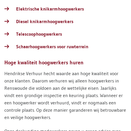
Elektrische knikarmhoogwerkers
Diesel knikarmhoogwerkers
Telescoophoogwerkers
Schaarhoogwerkers voor ruwterrein
Hoge kwaliteit hoogwerkers huren
Hendrikse Verhuur hecht waarde aan hoge kwaliteit voor
onze klanten. Daarom verhuren wij alleen hoogwerkers in
Renswoude die voldoen aan de wettelijke eisen. Jaarlijks
vindt een grondige inspectie en keuring plaats. Wanneer er
een hoogwerker wordt verhuurd, vindt er nogmaals een
controle plaats. Op deze manier garanderen wij betrouwbare
en veilige hoogwerkers.