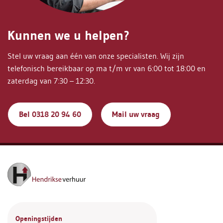
Kunnen we u helpen?
Stel uw vraag aan één van onze specialisten. Wij zijn
telefonisch bereikbaar op ma t/m vr van 6:00 tot 18:00 en
zaterdag van 7:30 – 12:30.
Bel 0318 20 94 60
Mail uw vraag
Openingstijden