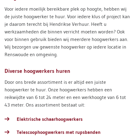
Voor iedere moeilijk bereikbare plek op hoogte, hebben wij
de juiste hoogwerker te huur. Voor iedere klus of project kan
je daarom terecht bij Hendrikse Verhuur. Heeft u
werkzaamheden die binnen verricht moeten worden? Ook
voor binnen gebruik bieden wij meerdere hoogwerkers aan.
Wij bezorgen uw gewenste hoogwerker op iedere locatie in
Renswoude en omgeving.
Diverse hoogwerkers huren
Door ons brede assortiment is er altijd een juiste
hoogwerker te huur. Onze hoogwerkers hebben een
reikwijdte van 6 tot 24 meter en een werkhoogte van 6 tot
43 meter. Ons assortiment bestaat uit:
Elektrische schaarhoogwerkers
Telescoophoogwerkers met rupsbanden