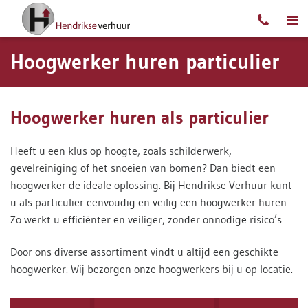
Ga naar content
Hoogwerker huren particulier
Hoogwerker huren als particulier
Heeft u een klus op hoogte, zoals schilderwerk,
gevelreiniging of het snoeien van bomen? Dan biedt een
hoogwerker de ideale oplossing. Bij Hendrikse Verhuur kunt
u als particulier eenvoudig en veilig een hoogwerker huren.
Zo werkt u efficiënter en veiliger, zonder onnodige risico’s.
Door ons diverse assortiment vindt u altijd een geschikte
hoogwerker. Wij bezorgen onze hoogwerkers bij u op locatie.