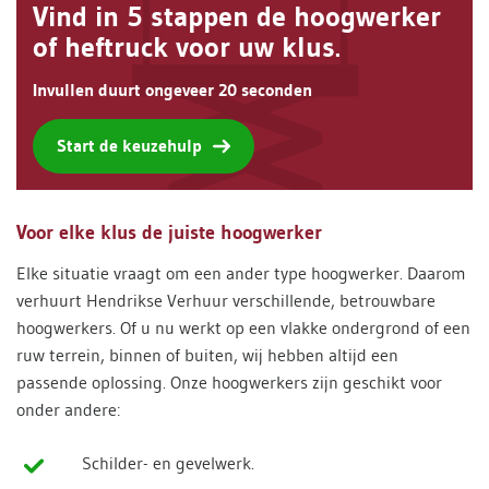
Vind in 5 stappen de hoogwerker
of heftruck voor uw klus.
Invullen duurt ongeveer 20 seconden
Start de keuzehulp
Voor elke klus de juiste hoogwerker
Elke situatie vraagt om een ander type hoogwerker. Daarom
verhuurt Hendrikse Verhuur verschillende, betrouwbare
hoogwerkers. Of u nu werkt op een vlakke ondergrond of een
ruw terrein, binnen of buiten, wij hebben altijd een
passende oplossing. Onze hoogwerkers zijn geschikt voor
onder andere:
Schilder- en gevelwerk.