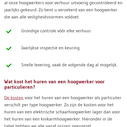
al onze hoogwerkers voor verhuur uitvoerig gecontroleerd en
jaarlijks gekeurd. Zo bent u verzekerd van een hoogwerker
die aan alle veiligheidsnormen voldoet.
Grondige controle vóór elke verhuur.
Jaarlijkse inspectie en keuring.
Snelle levering, vaak de volgende dag al mogelijk.
Wat kost het huren van een hoogwerker voor
particulieren?
De kosten
voor het huren van een hoogwerker als particulier
verschilt per type hoogwerker. Zo zijn de kosten voor het
huren van een elektrische schaarhoogwerker lager dan voor
het huren van een knikarmhoogwerker. Hieronder in de
tabel hebben we alle vanaf prijzen neergezet.