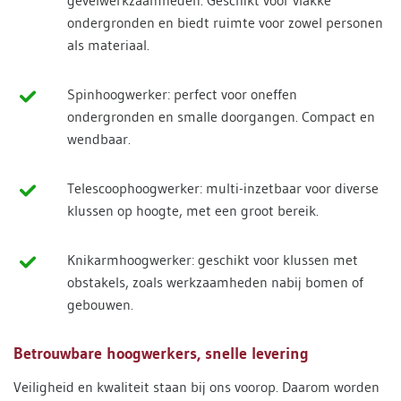
gevelwerkzaamheden. Geschikt voor vlakke
ondergronden en biedt ruimte voor zowel personen
als materiaal.
Spinhoogwerker: perfect voor oneffen
ondergronden en smalle doorgangen. Compact en
wendbaar.
Telescoophoogwerker: multi-inzetbaar voor diverse
klussen op hoogte, met een groot bereik.
Knikarmhoogwerker: geschikt voor klussen met
obstakels, zoals werkzaamheden nabij bomen of
gebouwen.
Betrouwbare hoogwerkers, snelle levering
Veiligheid en kwaliteit staan bij ons voorop. Daarom worden