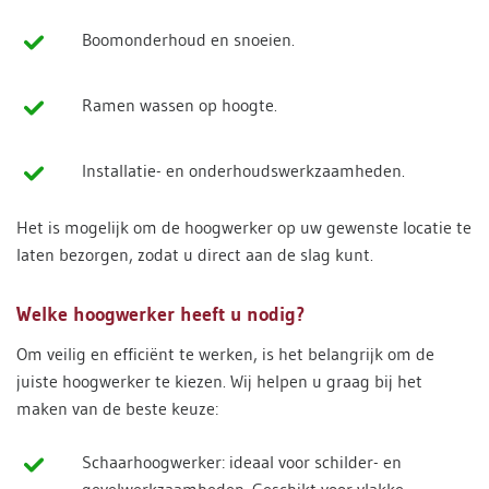
Boomonderhoud en snoeien.
Ramen wassen op hoogte.
Installatie- en onderhoudswerkzaamheden.
Het is mogelijk om de hoogwerker op uw gewenste locatie te
laten bezorgen, zodat u direct aan de slag kunt.
Welke hoogwerker heeft u nodig?
Om veilig en efficiënt te werken, is het belangrijk om de
juiste hoogwerker te kiezen. Wij helpen u graag bij het
maken van de beste keuze:
Schaarhoogwerker: ideaal voor schilder- en