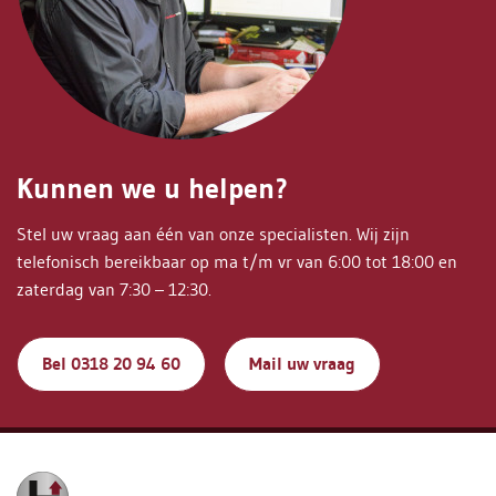
Kunnen we u helpen?
Stel uw vraag aan één van onze specialisten. Wij zijn
telefonisch bereikbaar op ma t/m vr van 6:00 tot 18:00 en
zaterdag van 7:30 – 12:30.
Bel 0318 20 94 60
Mail uw vraag