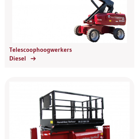
Telescoophoogwerkers
Diesel