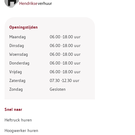
Openingstijden
Maandag
06.00 -18.00 uur
Dinsdag
06.00 -18.00 uur
Woensdag
06.00 -18.00 uur
Donderdag
06.00 -18.00 uur
Vrijdag
06.00 -18.00 uur
Zaterdag
07.30 -12.30 uur
Zondag
Gesloten
Snel naar
Heftruck huren
Hoogwerker huren