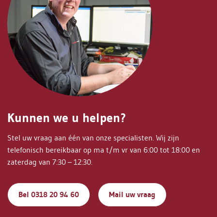
Kunnen we u helpen?
Stel uw vraag aan één van onze specialisten. Wij zijn
telefonisch bereikbaar op ma t/m vr van 6:00 tot 18:00 en
zaterdag van 7:30 – 12:30.
Bel 0318 20 94 60
Mail uw vraag