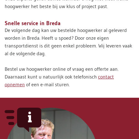
hoogwerker het beste bij uw klus of project past.
Snelle service in Breda
De volgende dag kan uw bestelde hoogwerker al geleverd
worden in Breda. Heeft u spoed? Door onze eigen
transportdienst is dit geen enkel probleem. Wij leveren vaak
al de volgende dag.
Bestel uw hoogwerker online of vraag een offerte aan.
Daarnaast kunt u natuurlijk ook telefonisch
contact
opnemen
of een e-mail sturen.