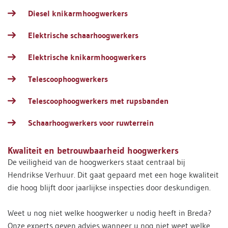
Diesel knikarmhoogwerkers
Elektrische schaarhoogwerkers
Elektrische knikarmhoogwerkers
Telescoophoogwerkers
Telescoophoogwerkers met rupsbanden
Schaarhoogwerkers voor ruwterrein
Kwaliteit en betrouwbaarheid hoogwerkers
De veiligheid van de hoogwerkers staat centraal bij
Hendrikse Verhuur. Dit gaat gepaard met een hoge kwaliteit
die hoog blijft door jaarlijkse inspecties door deskundigen.
Weet u nog niet welke hoogwerker u nodig heeft in Breda?
Onze experts geven advies wanneer u nog niet weet welke