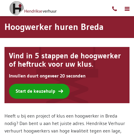
Ga naar content
Hoogwerker huren Breda
Vind in 5 stappen de hoogwerker
of heftruck voor uw klus.
Invullen duurt ongeveer 20 seconden
Start de keuzehulp
Heeft u bij een project of klus een hoogwerker in Breda
nodig? Dan bent u aan het juiste adres. Hendrikse Verhuur
verhuurt hoogwerkers van hoge kwaliteit tegen een lage,