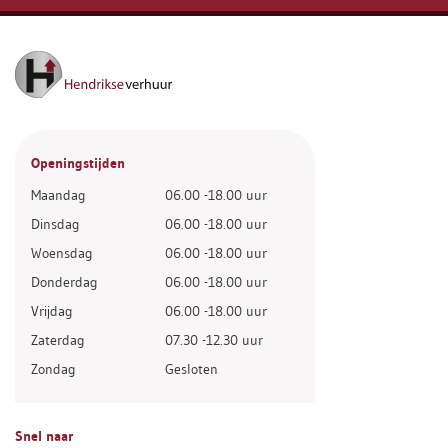
Openingstijden
Maandag
06.00 -18.00 uur
Dinsdag
06.00 -18.00 uur
Woensdag
06.00 -18.00 uur
Donderdag
06.00 -18.00 uur
Vrijdag
06.00 -18.00 uur
Zaterdag
07.30 -12.30 uur
Zondag
Gesloten
Snel naar