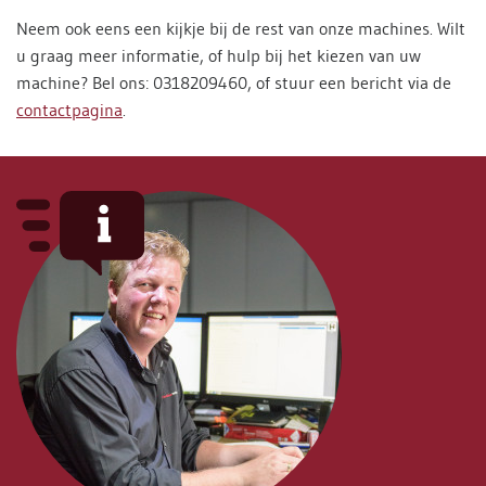
Neem ook eens een kijkje bij de rest van onze machines. Wilt
u graag meer informatie, of hulp bij het kiezen van uw
machine? Bel ons: 0318209460, of stuur een bericht via de
contactpagina
.