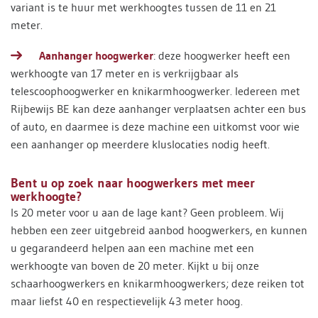
variant is te huur met werkhoogtes tussen de 11 en 21
meter.
Aanhanger hoogwerker
: deze hoogwerker heeft een
werkhoogte van 17 meter en is verkrijgbaar als
telescoophoogwerker en knikarmhoogwerker. Iedereen met
Rijbewijs BE kan deze aanhanger verplaatsen achter een bus
of auto, en daarmee is deze machine een uitkomst voor wie
een aanhanger op meerdere kluslocaties nodig heeft.
Bent u op zoek naar hoogwerkers met meer
werkhoogte?
Is 20 meter voor u aan de lage kant? Geen probleem. Wij
hebben een zeer uitgebreid aanbod hoogwerkers, en kunnen
u gegarandeerd helpen aan een machine met een
werkhoogte van boven de 20 meter. Kijkt u bij onze
schaarhoogwerkers en knikarmhoogwerkers; deze reiken tot
maar liefst 40 en respectievelijk 43 meter hoog.