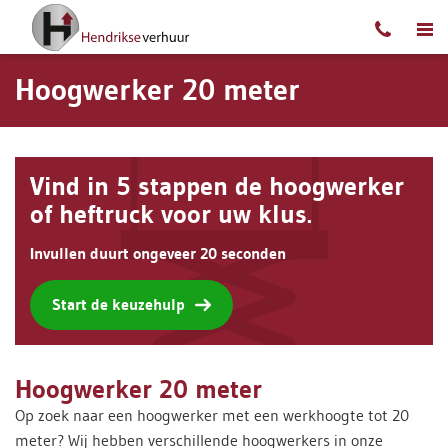
Ga naar content
Hoogwerker 20 meter
Vind in 5 stappen de hoogwerker
of heftruck voor uw klus.
Invullen duurt ongeveer 20 seconden
Start de keuzehulp
Hoogwerker 20 meter
Op zoek naar een hoogwerker met een werkhoogte tot 20
meter? Wij hebben verschillende hoogwerkers in onze