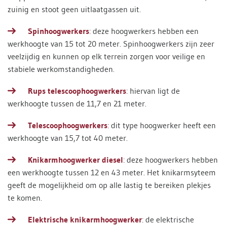
zuinig en stoot geen uitlaatgassen uit.
Spinhoogwerkers
: deze hoogwerkers hebben een
werkhoogte van 15 tot 20 meter. Spinhoogwerkers zijn zeer
veelzijdig en kunnen op elk terrein zorgen voor veilige en
stabiele werkomstandigheden.
Rups telescoophoogwerkers
: hiervan ligt de
werkhoogte tussen de 11,7 en 21 meter.
Telescoophoogwerkers
: dit type hoogwerker heeft een
werkhoogte van 15,7 tot 40 meter.
Knikarmhoogwerker diesel
: deze hoogwerkers hebben
een werkhoogte tussen 12 en 43 meter. Het knikarmsyteem
geeft de mogelijkheid om op alle lastig te bereiken plekjes
te komen.
Elektrische knikarmhoogwerker
: de elektrische