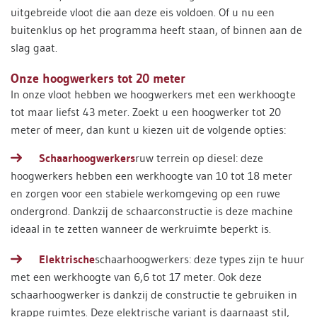
uitgebreide vloot die aan deze eis voldoen. Of u nu een
buitenklus op het programma heeft staan, of binnen aan de
slag gaat.
Onze hoogwerkers tot 20 meter
In onze vloot hebben we hoogwerkers met een werkhoogte
tot maar liefst 43 meter. Zoekt u een hoogwerker tot 20
meter of meer, dan kunt u kiezen uit de volgende opties:
Schaarhoogwerkers
ruw terrein op diesel: deze
hoogwerkers hebben een werkhoogte van 10 tot 18 meter
en zorgen voor een stabiele werkomgeving op een ruwe
ondergrond. Dankzij de schaarconstructie is deze machine
ideaal in te zetten wanneer de werkruimte beperkt is.
Elektrische
schaarhoogwerkers: deze types zijn te huur
met een werkhoogte van 6,6 tot 17 meter. Ook deze
schaarhoogwerker is dankzij de constructie te gebruiken in
krappe ruimtes. Deze elektrische variant is daarnaast stil,