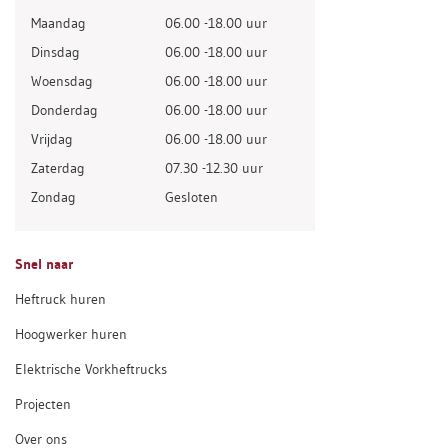
Maandag
06.00 -18.00 uur
Dinsdag
06.00 -18.00 uur
Woensdag
06.00 -18.00 uur
Donderdag
06.00 -18.00 uur
Vrijdag
06.00 -18.00 uur
Zaterdag
07.30 -12.30 uur
Zondag
Gesloten
Snel naar
Heftruck huren
Hoogwerker huren
Elektrische Vorkheftrucks
Projecten
Over ons