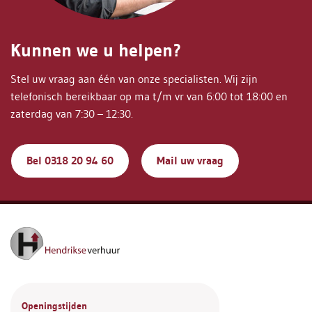
Kunnen we u helpen?
Stel uw vraag aan één van onze specialisten. Wij zijn
telefonisch bereikbaar op ma t/m vr van 6:00 tot 18:00 en
zaterdag van 7:30 – 12:30.
Bel 0318 20 94 60
Mail uw vraag
Openingstijden