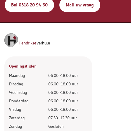
Bel 0318 20 94 60
Mail uw vraag
Openingstijden
Maandag
06.00 -18.00 uur
Dinsdag
06.00 -18.00 uur
Woensdag
06.00 -18.00 uur
Donderdag
06.00 -18.00 uur
Vrijdag
06.00 -18.00 uur
Zaterdag
07.30 -12.30 uur
Zondag
Gesloten