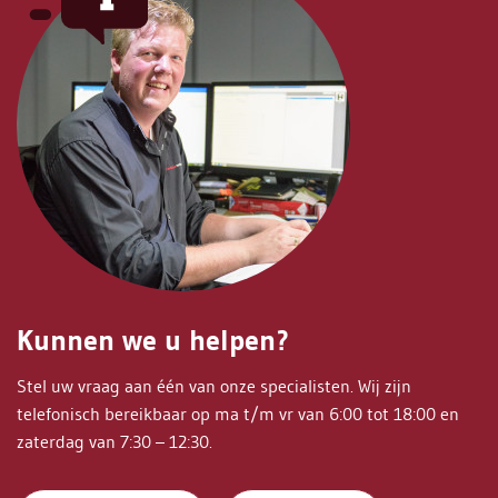
Kunnen we u helpen?
Stel uw vraag aan één van onze specialisten. Wij zijn
telefonisch bereikbaar op ma t/m vr van 6:00 tot 18:00 en
zaterdag van 7:30 – 12:30.