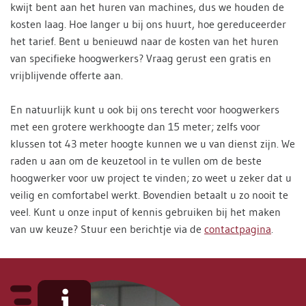
kwijt bent aan het huren van machines, dus we houden de
kosten laag. Hoe langer u bij ons huurt, hoe gereduceerder
het tarief. Bent u benieuwd naar de kosten van het huren
van specifieke hoogwerkers? Vraag gerust een gratis en
vrijblijvende offerte aan.
En natuurlijk kunt u ook bij ons terecht voor hoogwerkers
met een grotere werkhoogte dan 15 meter; zelfs voor
klussen tot 43 meter hoogte kunnen we u van dienst zijn. We
raden u aan om de keuzetool in te vullen om de beste
hoogwerker voor uw project te vinden; zo weet u zeker dat u
veilig en comfortabel werkt. Bovendien betaalt u zo nooit te
veel. Kunt u onze input of kennis gebruiken bij het maken
van uw keuze? Stuur een berichtje via de
contactpagina
.