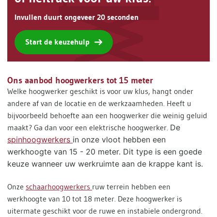
Invullen duurt ongeveer 20 seconden
Start de keuzehulp
Ons aanbod hoogwerkers tot 15 meter
Welke hoogwerker geschikt is voor uw klus, hangt onder
andere af van de locatie en de werkzaamheden. Heeft u
bijvoorbeeld behoefte aan een hoogwerker die weinig geluid
maakt? Ga dan voor een elektrische hoogwerker.
De
spinhoogwerkers
in onze vloot hebben een
werkhoogte van 15 - 20 meter. Dit type is een goede
keuze wanneer uw werkruimte aan de krappe kant is.
Onze
schaarhoogwerkers
ruw terrein hebben een
werkhoogte van 10 tot 18 meter. Deze hoogwerker is
uitermate geschikt voor de ruwe en instabiele ondergrond.