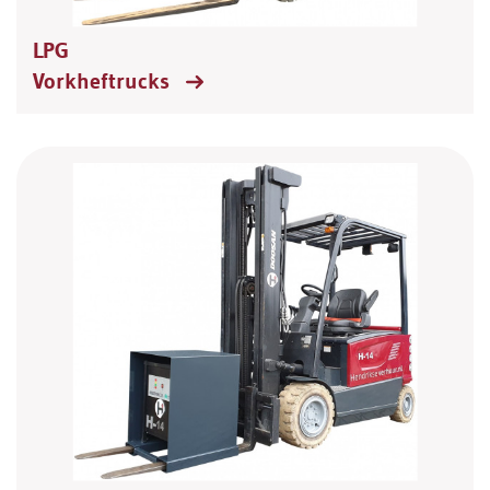
LPG
Vorkheftrucks