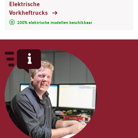
Elektrische
Vorkheftrucks
100% elektrische modellen beschikbaar