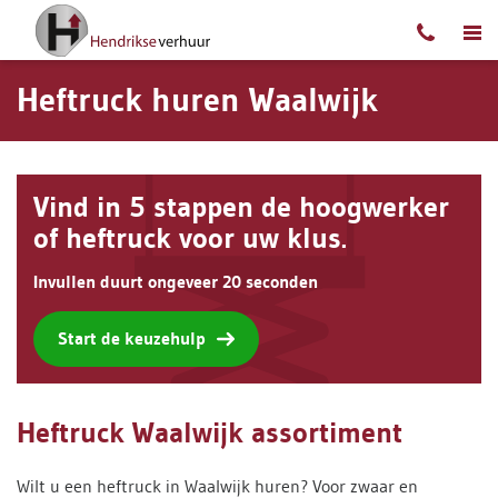
Ga naar content
Heftruck huren Waalwijk
Vind in 5 stappen de hoogwerker
of heftruck voor uw klus.
Invullen duurt ongeveer 20 seconden
Start de keuzehulp
Heftruck Waalwijk assortiment
Wilt u een heftruck in Waalwijk huren? Voor zwaar en