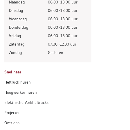
Maandag
06.00 -18.00 uur
Dinsdag
06.00 -18.00 uur
Woensdag
06.00 -18.00 uur
Donderdag
06.00 -18.00 uur
Vrijdag
06.00 -18.00 uur
Zaterdag
07.30 -12.30 uur
Zondag
Gesloten
Snel naar
Heftruck huren
Hoogwerker huren
Elektrische Vorkheftrucks
Projecten
Over ons