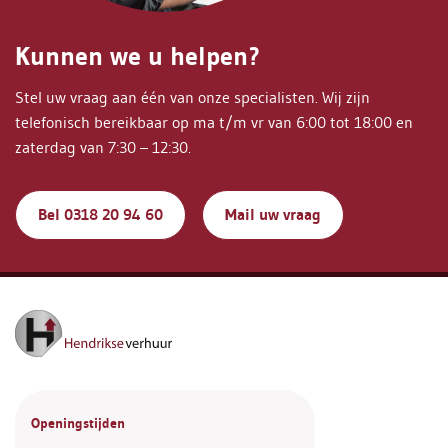
Kunnen we u helpen?
Stel uw vraag aan één van onze specialisten. Wij zijn
telefonisch bereikbaar op ma t/m vr van 6:00 tot 18:00 en
zaterdag van 7:30 – 12:30.
Bel 0318 20 94 60
Mail uw vraag
Openingstijden