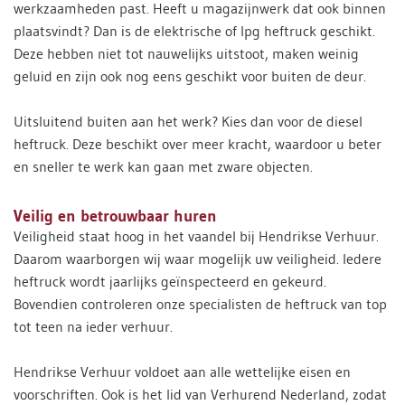
werkzaamheden past. Heeft u magazijnwerk dat ook binnen
plaatsvindt? Dan is de elektrische of lpg heftruck geschikt.
Deze hebben niet tot nauwelijks uitstoot, maken weinig
geluid en zijn ook nog eens geschikt voor buiten de deur.
Uitsluitend buiten aan het werk? Kies dan voor de diesel
heftruck. Deze beschikt over meer kracht, waardoor u beter
en sneller te werk kan gaan met zware objecten.
Veilig en betrouwbaar huren
Veiligheid staat hoog in het vaandel bij Hendrikse Verhuur.
Daarom waarborgen wij waar mogelijk uw veiligheid. Iedere
heftruck wordt jaarlijks geïnspecteerd en gekeurd.
Bovendien controleren onze specialisten de heftruck van top
tot teen na ieder verhuur.
Hendrikse Verhuur voldoet aan alle wettelijke eisen en
voorschriften. Ook is het lid van Verhurend Nederland, zodat