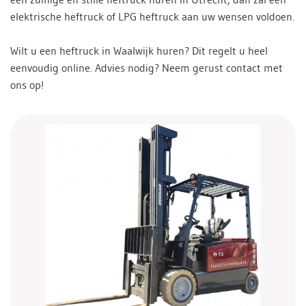
elektrische heftruck of LPG heftruck aan uw wensen voldoen.
Wilt u een heftruck in Waalwijk huren? Dit regelt u heel
eenvoudig online. Advies nodig? Neem gerust contact met
ons op!