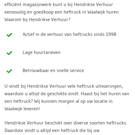
efficiënt magazijnwerk kunt u bij Hendrikse Verhuur
eenvoudig en goedkoop een heftruck in Waalwijk huren.
Waarom bij Hendrikse Verhuur?
Actief in de verhuur van heftrucks sinds 1998
Lage huurtarieven
Betrouwbaar en snelle service
U vindt bij Hendrikse Verhuur vele heftruck uitvoeringen,
waardoor u altijd de geschikte vindt. Haast bij het huren van
een heftruck? Wij kunnen morgen al op uw locatie in
Waalwijk leveren!
Hendrikse Verhuur beschikt over diverse soorten heftrucks.
Daardoor vindt u altijd een heftruck die bij uw