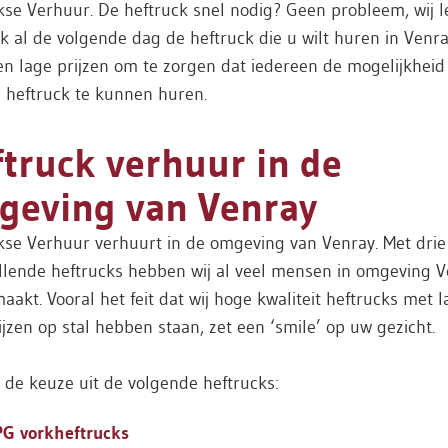
se Verhuur. De heftruck snel nodig? Geen probleem, wij 
k al de volgende dag de heftruck die u wilt huren in Venra
n lage prijzen om te zorgen dat iedereen de mogelijkheid
 heftruck te kunnen huren.
truck verhuur in de
geving van Venray
kse Verhuur verhuurt in de omgeving van Venray. Met drie
illende heftrucks hebben wij al veel mensen in omgeving 
maakt. Vooral het feit dat wij hoge kwaliteit heftrucks met 
jzen op stal hebben staan, zet een ‘smile’ op uw gezicht.
 de keuze uit de volgende heftrucks:
PG vorkheftrucks