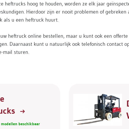
e heftrucks hoog te houden, worden ze elk jaar geïnspect
skundigen. Hierdoor zijn er nooit problemen of gebreken
k als u een heftruck huurt.
uw heftruck online bestellen, maar u kunt ook een offerte
en. Daarnaast kunt u natuurlijk ook telefonisch contact 
e-mail sturen.
he
rucks
 modellen beschikbaar