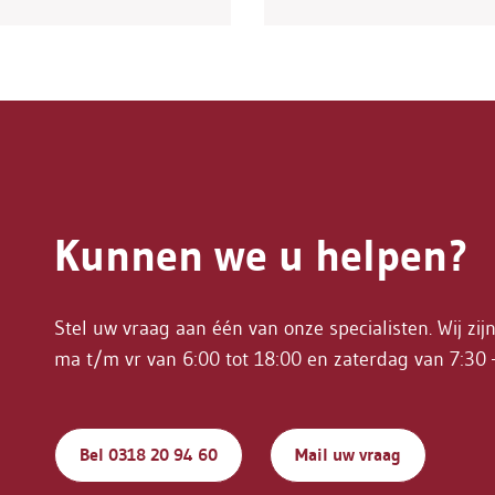
Kunnen we u helpen?
Stel uw vraag aan één van onze specialisten. Wij zij
ma t/m vr van 6:00 tot 18:00 en zaterdag van 7:30 
Bel 0318 20 94 60
Mail uw vraag