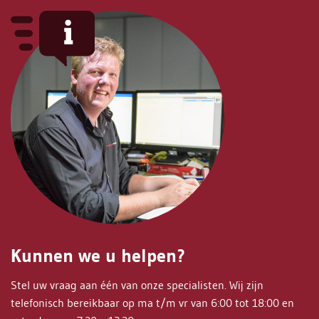
Kunnen we u helpen?
Stel uw vraag aan één van onze specialisten. Wij zijn
telefonisch bereikbaar op ma t/m vr van 6:00 tot 18:00 en