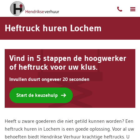
Ga naar content
Heftruck huren Lochem
Vind in 5 stappen de hoogwerker
of heftruck voor uw klus.
Invullen duurt ongeveer 20 seconden
Start de keuzehulp
Heeft u zware goederen die niet getild kunnen worden? Een
heftruck huren in Lochem is een goede oplossing. Voor al uw
behoeften biedt Hendrikse Verhuur krachtige heftrucks. U