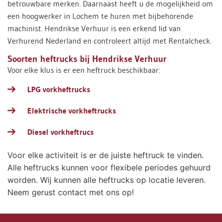
betrouwbare merken. Daarnaast heeft u de mogelijkheid om
een hoogwerker in Lochem te huren met bijbehorende
machinist. Hendrikse Verhuur is een erkend lid van
Verhurend Nederland en controleert altijd met Rentalcheck.
Soorten heftrucks bij Hendrikse Verhuur
Voor elke klus is er een heftruck beschikbaar:
LPG vorkheftrucks
Elektrische vorkheftrucks
Diesel vorkheftrucs
Voor elke activiteit is er de juiste heftruck te vinden.
Alle heftrucks kunnen voor flexibele periodes gehuurd
worden. Wij kunnen alle heftrucks op locatie leveren.
Neem gerust contact met ons op!