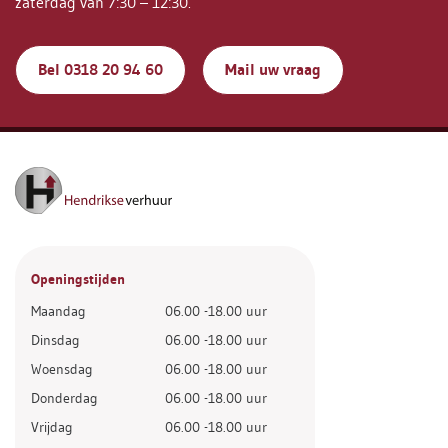
zaterdag van 7:30 – 12:30.
Bel 0318 20 94 60
Mail uw vraag
Openingstijden
Maandag
06.00 -18.00 uur
Dinsdag
06.00 -18.00 uur
Woensdag
06.00 -18.00 uur
Donderdag
06.00 -18.00 uur
Vrijdag
06.00 -18.00 uur