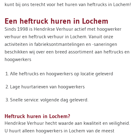
kunt bij ons terecht voor het huren van heftrucks in Lochem!
Een heftruck huren in Lochem
Sinds 1998 is Hendrikse Verhuur actief met hoogwerker
verhuur en heftruck verhuur in Lochem. Vanuit onze
activiteiten in fabrieksontmantelingen en -saneringen
beschikken wij over een breed assortiment aan heftrucks en
hoogwerkers
Alle heftrucks en hoogwerkers op locatie geleverd
Lage huurtarieven van hoogwerkers
Snelle service: volgende dag geleverd.
Heftruck huren in Lochem?
Hendrikse Verhuur hecht waarde aan kwaliteit en veiligheid.
U huurt alleen hoogwerkers in Lochem van de meest