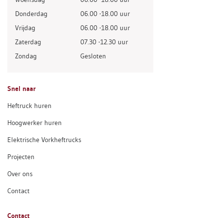
Donderdag
06.00 -18.00 uur
Vrijdag
06.00 -18.00 uur
Zaterdag
07.30 -12.30 uur
Zondag
Gesloten
Snel naar
Heftruck huren
Hoogwerker huren
Elektrische Vorkheftrucks
Projecten
Over ons
Contact
Contact