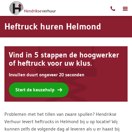
Ga naar content
Heftruck huren Helmond
Vind in 5 stappen de hoogwerker
of heftruck voor uw klus.
Invullen duurt ongeveer 20 seconden
Start de keuzehulp
Problemen met het tillen van zware spullen? Hendrikse
Verhuur levert heftrucks in Helmond bij u op locatie! Wij
kunnen zelfs de volgende dag al leveren als u er haast bij