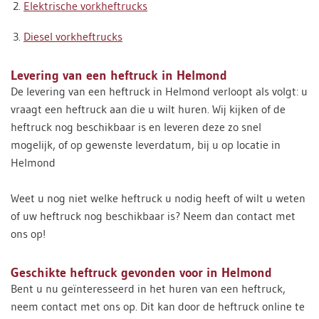
Elektrische vorkheftrucks
Diesel vorkheftrucks
Levering van een heftruck in Helmond
De levering van een heftruck in Helmond verloopt als volgt: u
vraagt een heftruck aan die u wilt huren. Wij kijken of de
heftruck nog beschikbaar is en leveren deze zo snel
mogelijk, of op gewenste leverdatum, bij u op locatie in
Helmond
Weet u nog niet welke heftruck u nodig heeft of wilt u weten
of uw heftruck nog beschikbaar is? Neem dan contact met
ons op!
Geschikte heftruck gevonden voor in Helmond
Bent u nu geïnteresseerd in het huren van een heftruck,
neem contact met ons op. Dit kan door de heftruck online te