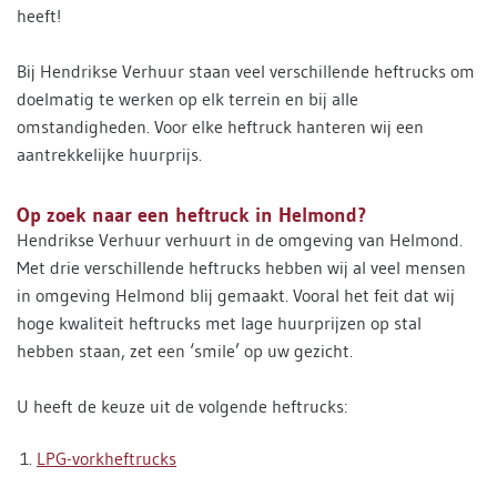
heeft!
Bij Hendrikse Verhuur staan veel verschillende heftrucks om
doelmatig te werken op elk terrein en bij alle
omstandigheden. Voor elke heftruck hanteren wij een
aantrekkelijke huurprijs.
Op zoek naar een heftruck in Helmond?
Hendrikse Verhuur verhuurt in de omgeving van Helmond.
Met drie verschillende heftrucks hebben wij al veel mensen
in omgeving Helmond blij gemaakt. Vooral het feit dat wij
hoge kwaliteit heftrucks met lage huurprijzen op stal
hebben staan, zet een ‘smile’ op uw gezicht.
U heeft de keuze uit de volgende heftrucks:
LPG-vorkheftrucks