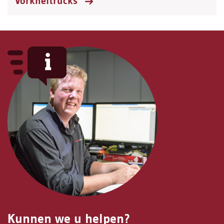
Vorkheftrucks
Kunnen we u helpen?