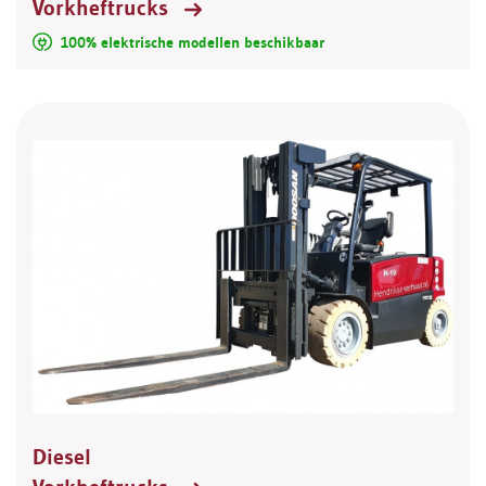
Vorkheftrucks
100% elektrische modellen beschikbaar
Diesel