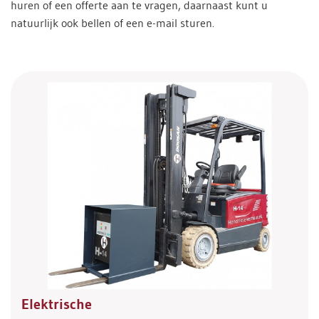
huren of een offerte aan te vragen, daarnaast kunt u
natuurlijk ook bellen of een e-mail sturen.
Elektrische