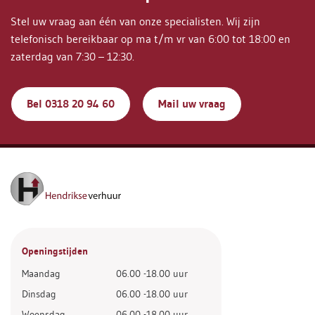
Stel uw vraag aan één van onze specialisten. Wij zijn
telefonisch bereikbaar op ma t/m vr van 6:00 tot 18:00 en
zaterdag van 7:30 – 12:30.
Bel 0318 20 94 60
Mail uw vraag
Openingstijden
Maandag
06.00 -18.00 uur
Dinsdag
06.00 -18.00 uur
Woensdag
06.00 -18.00 uur