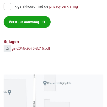
Ik ga akkoord met de
privacy verklaring
Verstuur aanvraag
Bijlagen
gs-2046-2646-3246.pdf