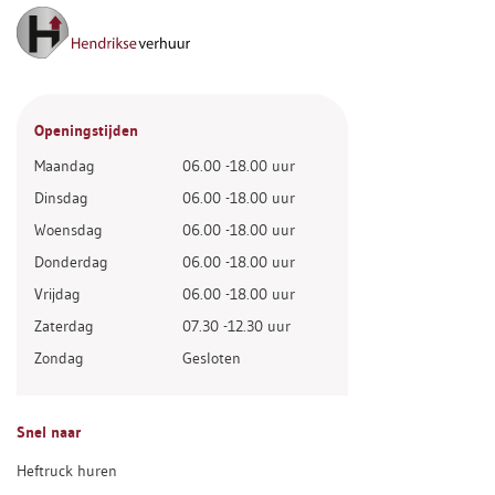
Openingstijden
Maandag
06.00 -18.00 uur
Dinsdag
06.00 -18.00 uur
Woensdag
06.00 -18.00 uur
Donderdag
06.00 -18.00 uur
Vrijdag
06.00 -18.00 uur
Zaterdag
07.30 -12.30 uur
Zondag
Gesloten
Snel naar
Heftruck huren