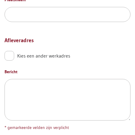
Afleveradres
Kies een ander werkadres
Bericht
* gemarkeerde velden zijn verplicht