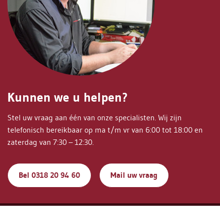
Kunnen we u helpen?
Stel uw vraag aan één van onze specialisten. Wij zijn
telefonisch bereikbaar op ma t/m vr van 6:00 tot 18:00 en
zaterdag van 7:30 – 12:30.
Bel 0318 20 94 60
Mail uw vraag