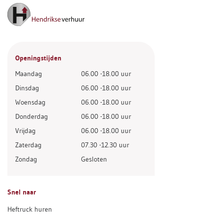
Openingstijden
Maandag
06.00 -18.00 uur
Dinsdag
06.00 -18.00 uur
Woensdag
06.00 -18.00 uur
Donderdag
06.00 -18.00 uur
Vrijdag
06.00 -18.00 uur
Zaterdag
07.30 -12.30 uur
Zondag
Gesloten
Snel naar
Heftruck huren