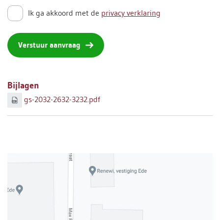
Ik ga akkoord met de
privacy verklaring
Verstuur aanvraag
Bijlagen
gs-2032-2632-3232.pdf