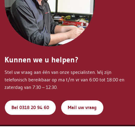
Kunnen we u helpen?
Stel uw vraag aan één van onze specialisten. Wij zijn
telefonisch bereikbaar op ma t/m vr van 6:00 tot 18:00 en
zaterdag van 7:30 – 12:30.
Bel 0318 20 94 60
Mail uw vraag