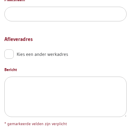
Afleveradres
Kies een ander werkadres
Bericht
* gemarkeerde velden zijn verplicht