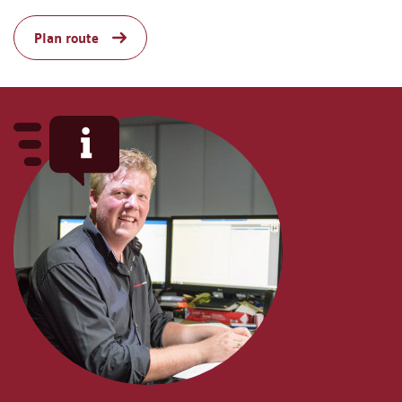
Plan route