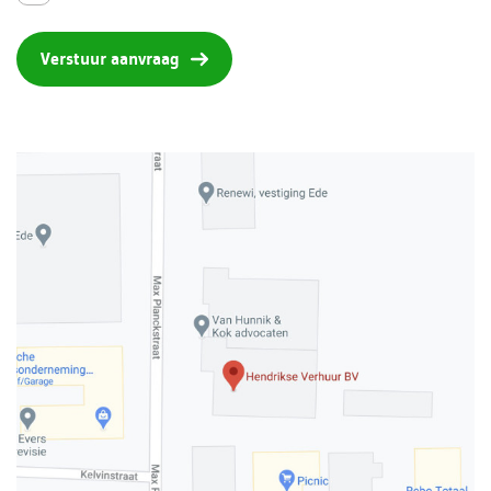
Verstuur aanvraag