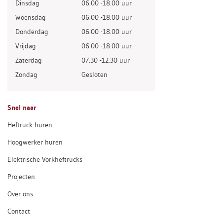
Dinsdag
06.00 -18.00 uur
Woensdag
06.00 -18.00 uur
Donderdag
06.00 -18.00 uur
Vrijdag
06.00 -18.00 uur
Zaterdag
07.30 -12.30 uur
Zondag
Gesloten
Snel naar
Heftruck huren
Hoogwerker huren
Elektrische Vorkheftrucks
Projecten
Over ons
Contact