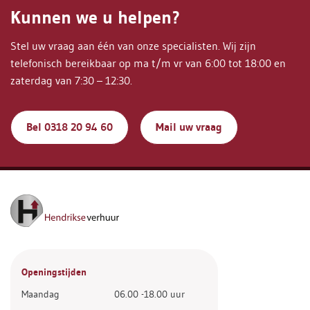
Kunnen we u helpen?
Stel uw vraag aan één van onze specialisten. Wij zijn
telefonisch bereikbaar op ma t/m vr van 6:00 tot 18:00 en
zaterdag van 7:30 – 12:30.
Bel 0318 20 94 60
Mail uw vraag
Openingstijden
Maandag
06.00 -18.00 uur